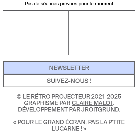
Pas de séances prévues pour le moment
NEWSLETTER
SUIVEZ-NOUS !
©
LE RÉTRO PROJECTEUR 2021–2025
GRAPHISME PAR
CLAIRE MALOT
.
DÉVELOPPEMENT PAR JROITGRUND.
« POUR LE GRAND ÉCRAN, PAS LA P'TITE
LUCARNE ! »