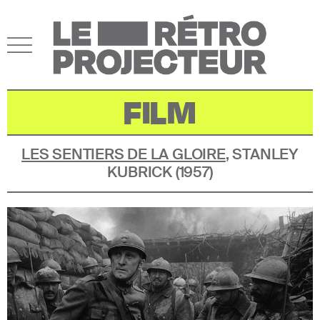
FILM
LES SENTIERS DE LA GLOIRE
,
STANLEY
KUBRICK
(
1957
)