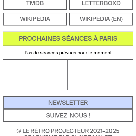
TMDB
LETTERBOXD
WIKIPEDIA
WIKIPEDIA (EN)
PROCHAINES SÉANCES À PARIS
Pas de séances prévues pour le moment
NEWSLETTER
SUIVEZ-NOUS !
©
LE RÉTRO PROJECTEUR 2021–2025