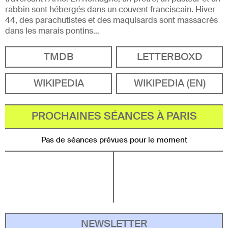
rabbin sont hébergés dans un couvent franciscain. Hiver
44, des parachutistes et des maquisards sont massacrés
dans les marais pontins…
TMDB
LETTERBOXD
WIKIPEDIA
WIKIPEDIA (EN)
PROCHAINES SÉANCES À PARIS
Pas de séances prévues pour le moment
NEWSLETTER