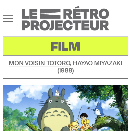
FILM
MON VOISIN TOTORO
,
HAYAO MIYAZAKI
(
1988
)