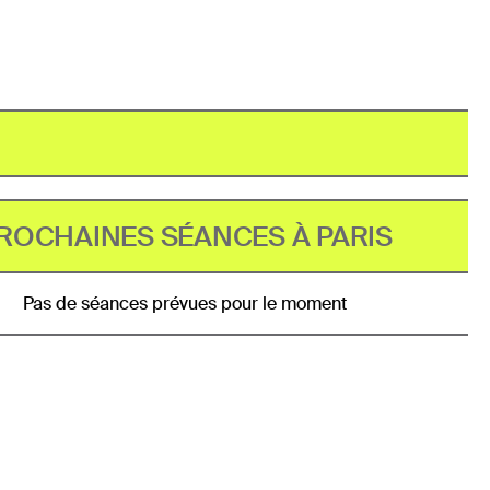
ROCHAINES SÉANCES À PARIS
Pas de séances prévues pour le moment