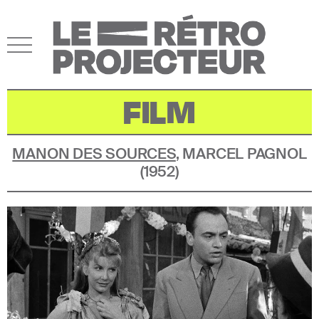
FILM
MANON DES SOURCES
,
MARCEL PAGNOL
(
1952
)