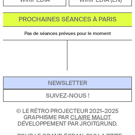
PROCHAINES SÉANCES À PARIS
Pas de séances prévues pour le moment
NEWSLETTER
SUIVEZ-NOUS !
©
LE RÉTRO PROJECTEUR 2021–2025
GRAPHISME PAR
CLAIRE MALOT
.
DÉVELOPPEMENT PAR JROITGRUND.