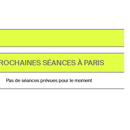
ROCHAINES SÉANCES À PARIS
Pas de séances prévues pour le moment