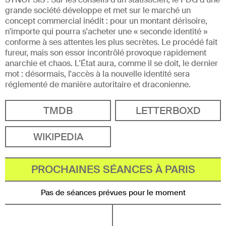
grande société développe et met sur le marché un
concept commercial inédit : pour un montant dérisoire,
n'importe qui pourra s'acheter une « seconde identité »
conforme à ses attentes les plus secrètes. Le procédé fait
fureur, mais son essor incontrôlé provoque rapidement
anarchie et chaos. L'État aura, comme il se doit, le dernier
mot : désormais, l'accès à la nouvelle identité sera
réglementé de manière autoritaire et draconienne.
TMDB
LETTERBOXD
WIKIPEDIA
PROCHAINES SÉANCES À PARIS
Pas de séances prévues pour le moment