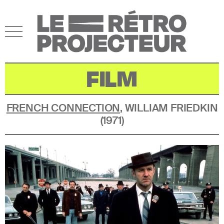
FILM
FRENCH CONNECTION
,
WILLIAM FRIEDKIN
(
1971
)