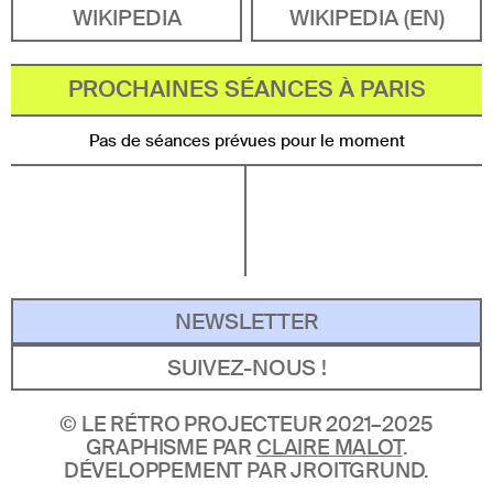
WIKIPEDIA
WIKIPEDIA (EN)
PROCHAINES SÉANCES À PARIS
Pas de séances prévues pour le moment
NEWSLETTER
SUIVEZ-NOUS !
©
LE RÉTRO PROJECTEUR 2021–2025
GRAPHISME PAR
CLAIRE MALOT
.
DÉVELOPPEMENT PAR JROITGRUND.