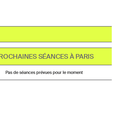
ROCHAINES SÉANCES À PARIS
Pas de séances prévues pour le moment