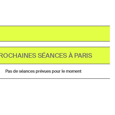
ROCHAINES SÉANCES À PARIS
Pas de séances prévues pour le moment