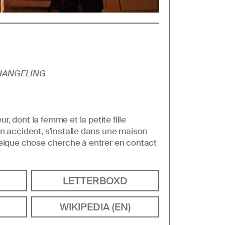
HANGELING
, dont la femme et la petite fille
n accident, s'installe dans une maison
uelque chose cherche à entrer en contact
LETTERBOXD
WIKIPEDIA (EN)